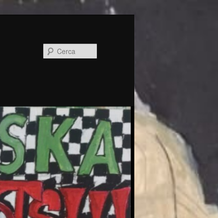
Cerca