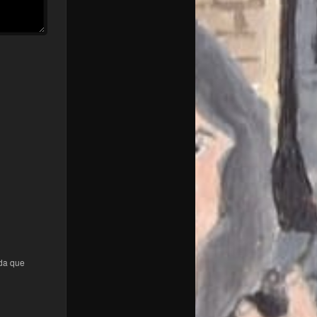
ada que