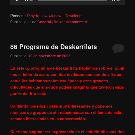
d'àudio
Podcast:
Play in new window
|
Download
Publicat dins de
General
|
Deixa un comentari
86 Programa de Deskarrilats
Publicat el
13 de novembre de 2025
En este 86 programa de Deskarrilats hablamos sobre el punk
tras el telón de acero con dos invitados que son de allí que
con ellos hablamos sobre esa época y esas grandes
dificultades que sin duda podéis imaginar que tuvieron esos
punks del frio este
Contándonos ellos cosas muy interesantes y ponemos
músicas de grupos de allí relacionadas con el tema de esta
semana intercaladas en la conversación.
Queríamos agradecer la presencia en el estudio de estos dos