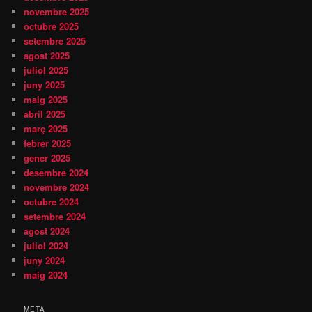
novembre 2025
octubre 2025
setembre 2025
agost 2025
juliol 2025
juny 2025
maig 2025
abril 2025
març 2025
febrer 2025
gener 2025
desembre 2024
novembre 2024
octubre 2024
setembre 2024
agost 2024
juliol 2024
juny 2024
maig 2024
META