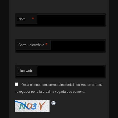
*
Nom
*
Correu electrònic
Lloc web
Desa el meu nom, correu electrònic i lloc web en aquest
navegador per a la pròxima vegada que comenti.